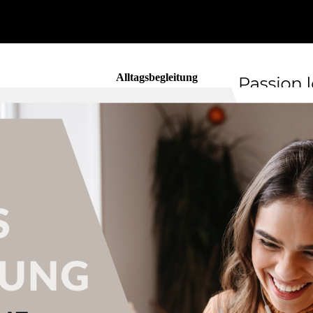
Alltagsbegleitung