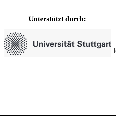
Unterstützt durch: